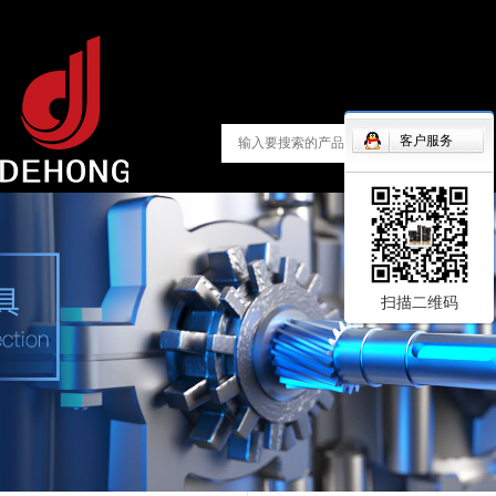
客户服务
扫描二维码