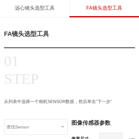
远心镜头选型工具
FA镜头选型工具
FA镜头选型工具
01
STEP
从列表中选择一个相机SENSOR数据，然后单击“下一步”
图像传感器参数
像素尺寸