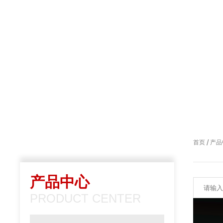
/
首页
产品
产品中心
PRODUCT CENTER