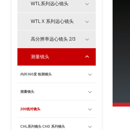
WTL系列远心镜头
WTL X 系列远心镜头
高分辨率远心镜头 2/3
测量镜头
内外360度 检测镜头
测量镜头
200线对镜头
CHL系列镜头 CHD 系列镜头