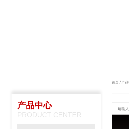
/
首页
产品
产品中心
PRODUCT CENTER