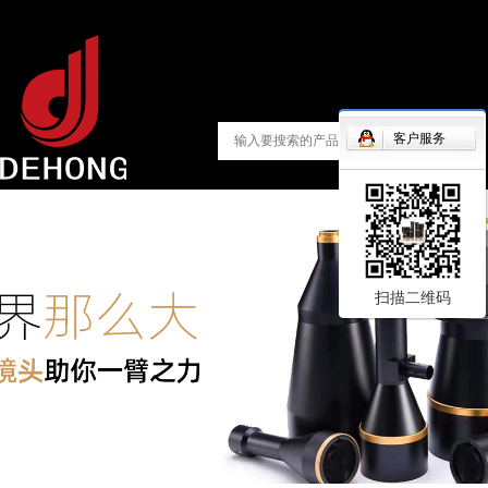
客户服务
扫描二维码