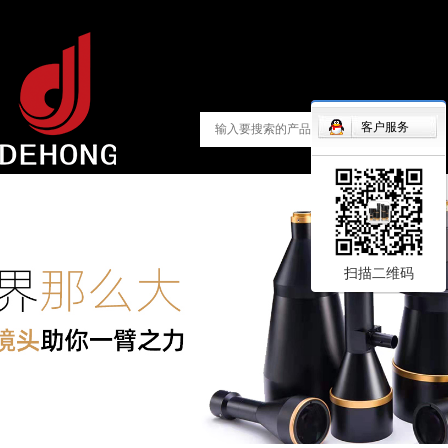
客户服务
扫描二维码