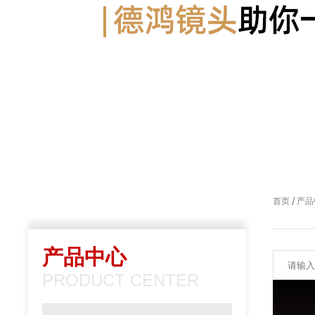
/
首页
产品
产品中心
PRODUCT CENTER